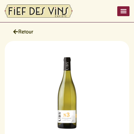
Retour